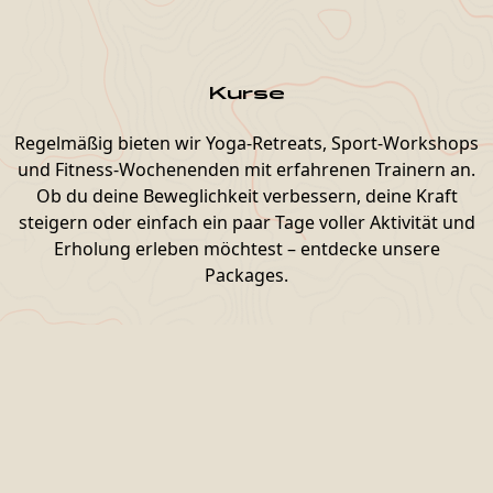
Kurse
Regelmäßig bieten wir Yoga-Retreats, Sport-Workshops
und Fitness-Wochenenden mit erfahrenen Trainern an.
Ob du deine Beweglichkeit verbessern, deine Kraft
steigern oder einfach ein paar Tage voller Aktivität und
Erholung erleben möchtest – entdecke unsere
Packages.
Das erwartet euch
bei uns