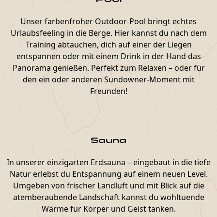
Unser farbenfroher Outdoor-Pool bringt echtes
Urlaubsfeeling in die Berge. Hier kannst du nach dem
Training abtauchen, dich auf einer der Liegen
entspannen oder mit einem Drink in der Hand das
Panorama genießen. Perfekt zum Relaxen – oder für
den ein oder anderen Sundowner-Moment mit
Freunden!
Sauna
In unserer einzigarten Erdsauna – eingebaut in die tiefe
Natur erlebst du Entspannung auf einem neuen Level.
Umgeben von frischer Landluft und mit Blick auf die
atemberaubende Landschaft kannst du wohltuende
Wärme für Körper und Geist tanken.